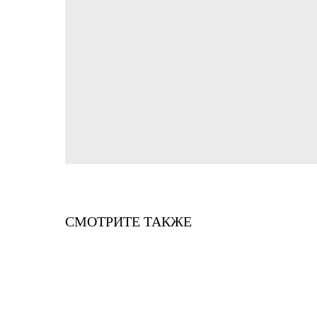
СМОТРИТЕ ТАКЖЕ