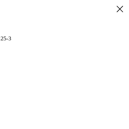
.25-3