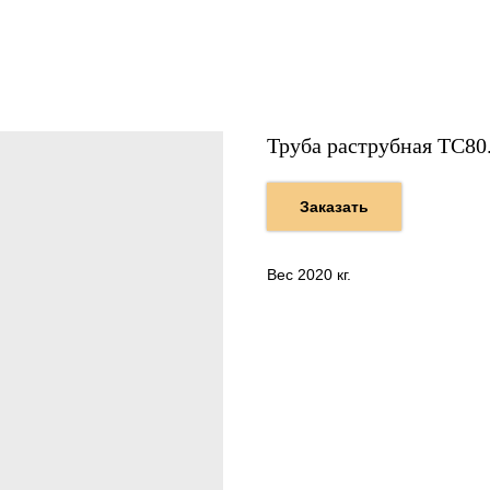
Труба раструбная ТС80
Заказать
Вес 2020 кг.