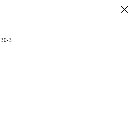
.30-3