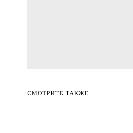
СМОТРИТЕ ТАКЖЕ