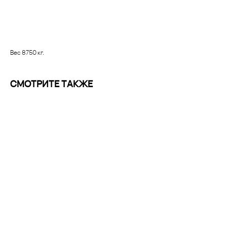
Заказать
Вес 8750 кг.
СМОТРИТЕ ТАКЖЕ