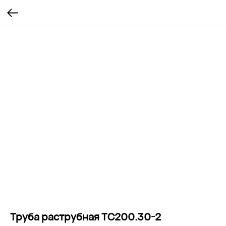
Труба раструбная ТС200.30-2