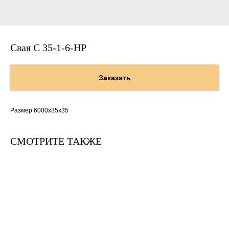
Свая С 35-1-6-НР
Заказать
Размер 6000х35х35
СМОТРИТЕ ТАКЖЕ