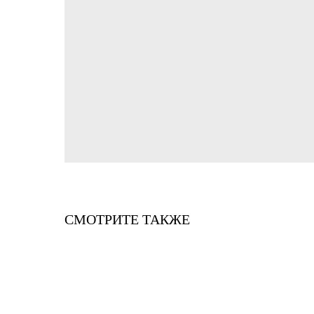
СМОТРИТЕ ТАКЖЕ