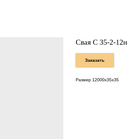
Свая С 35-2-12н
Заказать
Размер 12000х35х35