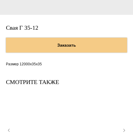
Свая Г 35-12
Заказать
Размер 12000х35х35
СМОТРИТЕ ТАКЖЕ