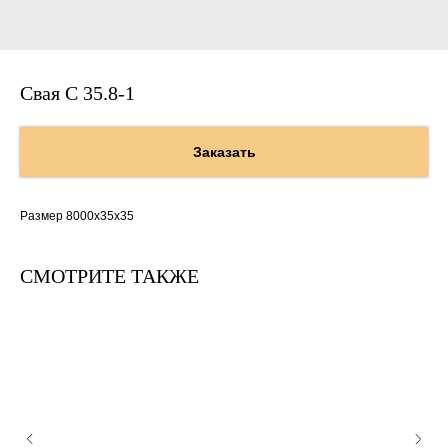
Свая С 35.8-1
Заказать
Размер 8000х35х35
СМОТРИТЕ ТАКЖЕ