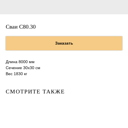
Сваи С80.30
Заказать
Длина 8000 мм
Сечение 30х30 см
Вес 1830 кг
СМОТРИТЕ ТАКЖЕ