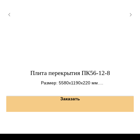
Плита перекрытия ПК56-12-8
Размер: 5580х1190х220 мм.
Вес: 2000 кг.
Заказать