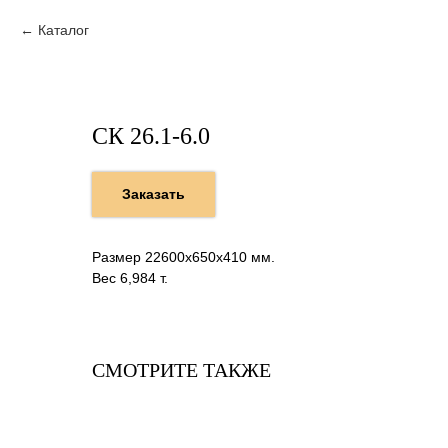
Каталог
СК 26.1-6.0
Заказать
Размер 22600х650х410 мм.
Вес 6,984 т.
СМОТРИТЕ ТАКЖЕ