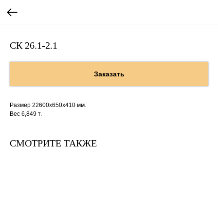
СК 26.1-2.1
Заказать
Размер 22600х650х410 мм.
Вес 6,849 т.
СМОТРИТЕ ТАКЖЕ