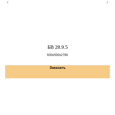
БВ 28.9.5
930х500х2780
Заказать