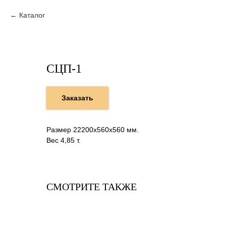
Каталог
СЦП-1
Заказать
Размер 22200х560х560 мм.
Вес 4,85 т.
СМОТРИТЕ ТАКЖЕ