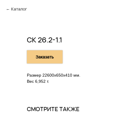
Каталог
СК 26.2-1.1
Заказать
Размер 22600х650х410 мм.
Вес 6,952 т.
СМОТРИТЕ ТАКЖЕ