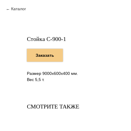
Каталог
Стойка С-900-1
Заказать
Размер 9000х600х400 мм.
Вес 5,5 т.
СМОТРИТЕ ТАКЖЕ