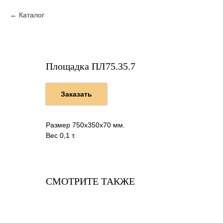
Каталог
Площадка ПЛ75.35.7
Заказать
Размер 750х350х70 мм.
Вес 0,1 т.
СМОТРИТЕ ТАКЖЕ