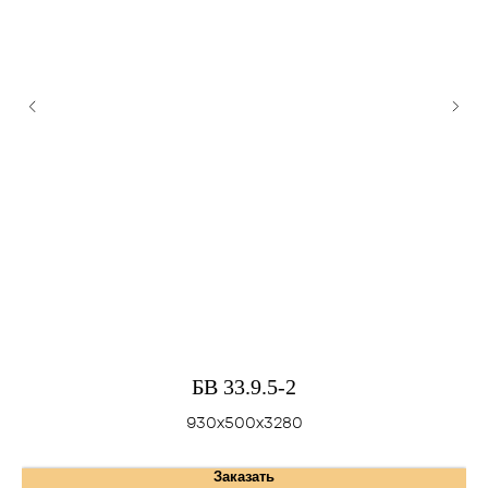
БВ 33.9.5-2
930х500х3280
Заказать