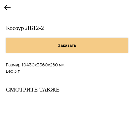
Косоур ЛБ12-2
Заказать
Размер 10430х3360х260 мм.
Вес 3 т.
СМОТРИТЕ ТАКЖЕ