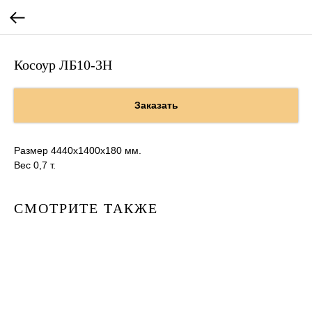
Косоур ЛБ10-3Н
Заказать
Размер 4440х1400х180 мм.
Вес 0,7 т.
СМОТРИТЕ ТАКЖЕ