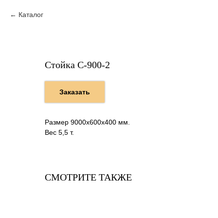
Каталог
Стойка С-900-2
Заказать
Размер 9000х600х400 мм.
Вес 5,5 т.
СМОТРИТЕ ТАКЖЕ