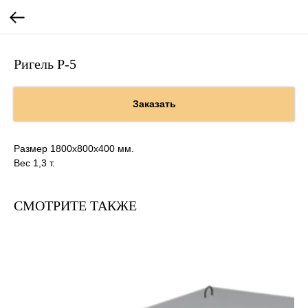
Ригель Р-5
Заказать
Размер 1800х800х400 мм.
Вес 1,3 т.
СМОТРИТЕ ТАКЖЕ