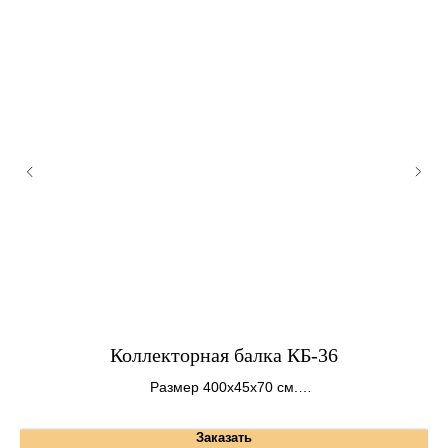
Коллекторная балка КБ-36
Размер 400х45х70 см.
Вес 2500 кг.
Заказать