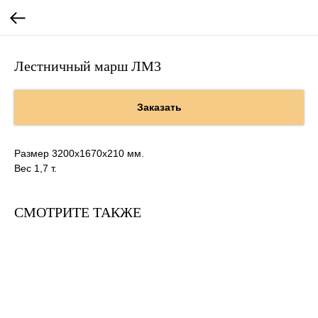
Лестничный марш ЛМ3
Заказать
Размер 3200х1670х210 мм.
Вес 1,7 т.
СМОТРИТЕ ТАКЖЕ