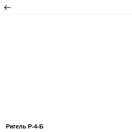
Ригель Р-4-Б