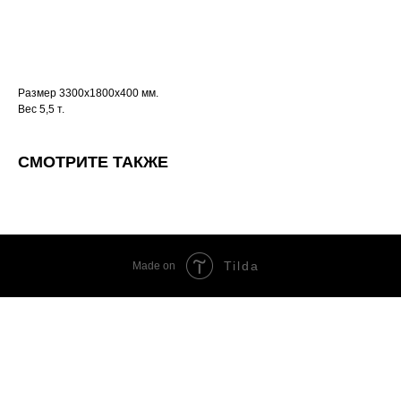
Заказать
Размер 3300х1800х400 мм.
Вес 5,5 т.
СМОТРИТЕ ТАКЖЕ
Tilda
Made on