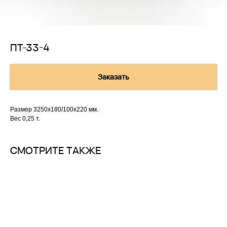
ПТ-33-4
Заказать
Размер 3250х180/100х220 мм.
Вес 0,25 т.
СМОТРИТЕ ТАКЖЕ