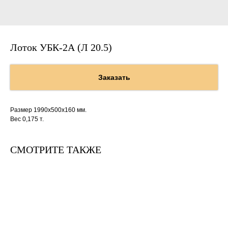
Лоток УБК-2А (Л 20.5)
Заказать
Размер 1990х500х160 мм.
Вес 0,175 т.
СМОТРИТЕ ТАКЖЕ