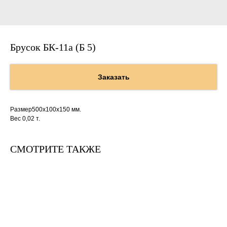
Брусок БК-11а (Б 5)
Заказать
Размер500х100х150 мм.
Вес 0,02 т.
СМОТРИТЕ ТАКЖЕ