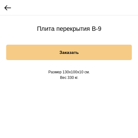
Плита перекрытия В-9
Заказать
Размер 130х100х10 см.
Вес 330 кг.