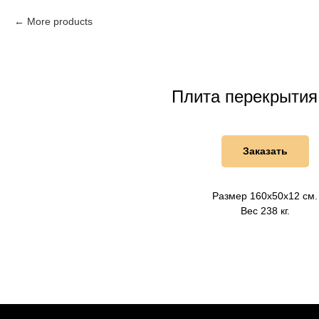
More products
Плита перекрытия
Заказать
Размер 160х50х12 см.
Вес 238 кг.