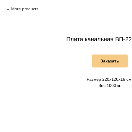
More products
Плита канальная ВП-22
Заказать
Размер 220х120х16 см
Вес 1000 кг.