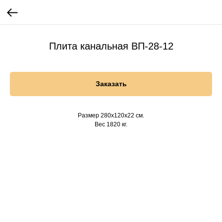
Плита канальная ВП-28-12
Заказать
Размер 280х120х22 см.
Вес 1820 кг.