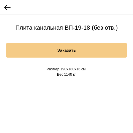
Плита канальная ВП-19-18 (без отв.)
Заказать
Размер 190х180х16 см.
Вес 1140 кг.