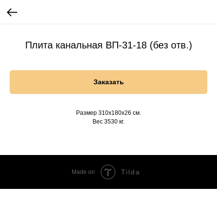
Плита канальная ВП-31-18 (без отв.)
Заказать
Размер 310х180х26 см.
Вес 3530 кг.
Tilda
Made on