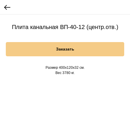
Плита канальная ВП-40-12 (центр.отв.)
Заказать
Размер 400х120х32 см.
Вес 3780 кг.