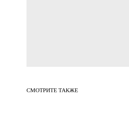
СМОТРИТЕ ТАКЖЕ