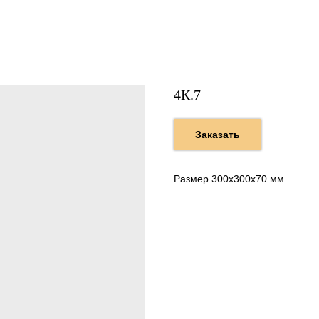
4К.7
Заказать
Размер 300х300х70 мм.