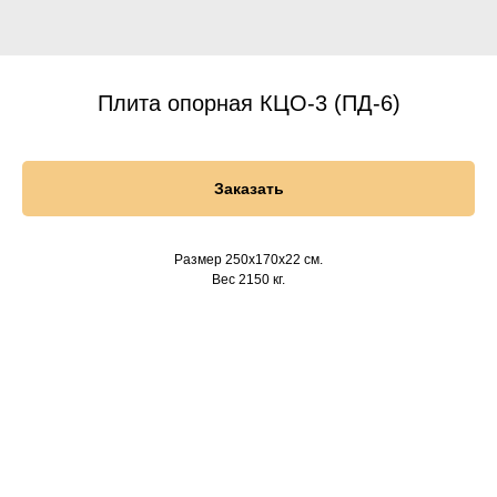
Плита опорная КЦО-3 (ПД-6)
Заказать
Размер 250х170х22 см.
Вес 2150 кг.