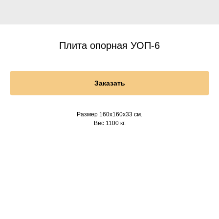
Плита опорная УОП-6
Заказать
Размер 160х160х33 см.
Вес 1100 кг.