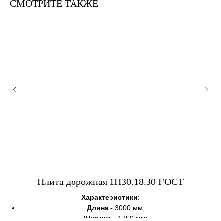
СМОТРИТЕ ТАКЖЕ
Плита дорожная 1П30.18.30 ГОСТ
Характеристики
:
Длина -
3000 мм;
Ширина -
1750 мм;