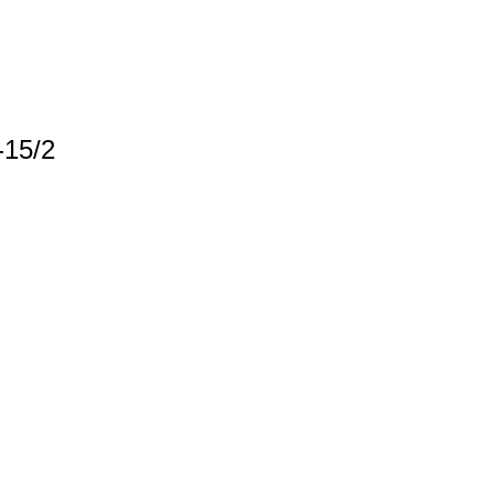
-15/2