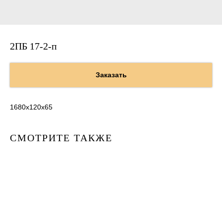
2ПБ 17-2-п
Заказать
1680х120х65
СМОТРИТЕ ТАКЖЕ