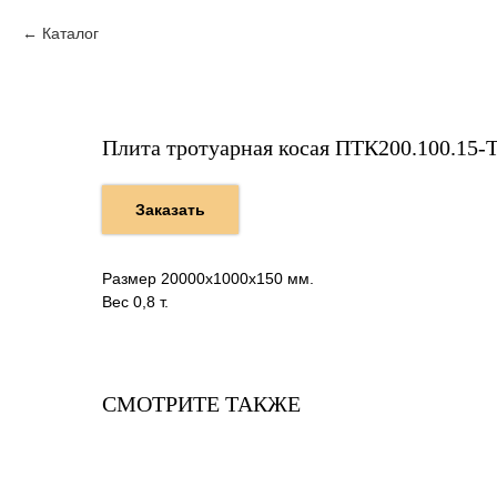
Каталог
Плита тротуарная косая ПТК200.100.15-Т
Заказать
Размер 20000х1000х150 мм.
Вес 0,8 т.
СМОТРИТЕ ТАКЖЕ