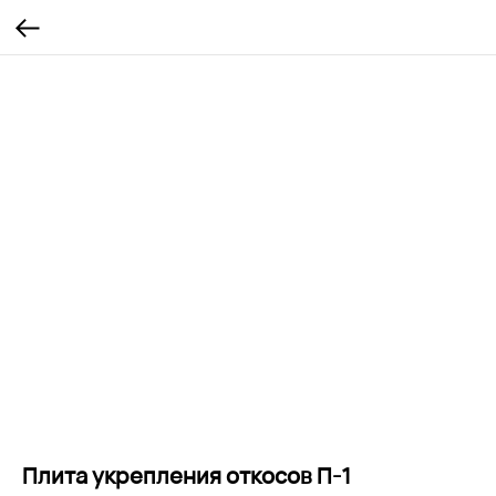
Плита укрепления откосов П-1