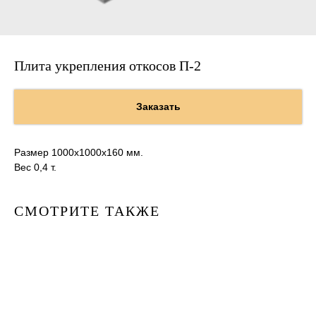
Плита укрепления откосов П-2
Заказать
Размер 1000х1000х160 мм.
Вес 0,4 т.
СМОТРИТЕ ТАКЖЕ