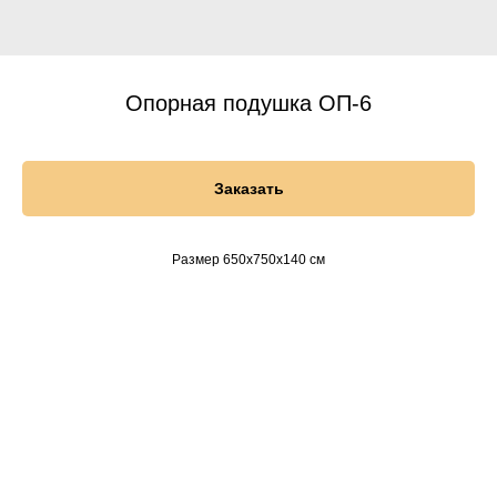
Опорная подушка ОП-6
Заказать
Размер 650х750х140 см