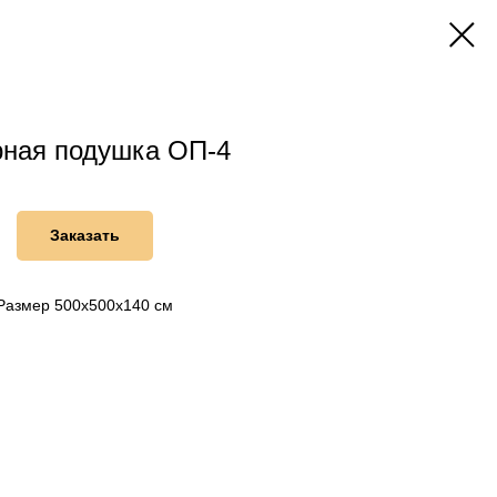
ная подушка ОП-4
Заказать
Размер 500х500х140 см