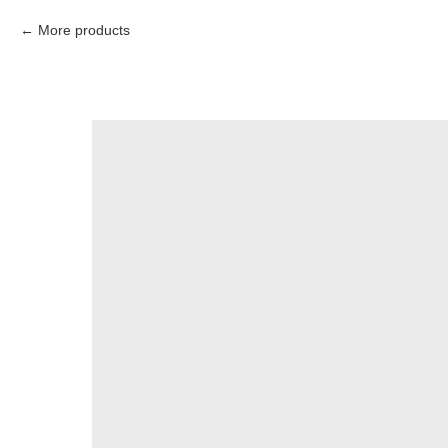
More products