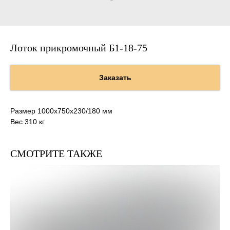
Лоток прикромочный Б1-18-75
Заказать
Размер 1000х750х230/180 мм
Вес 310 кг
СМОТРИТЕ ТАКЖЕ