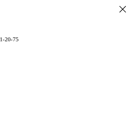
1-20-75