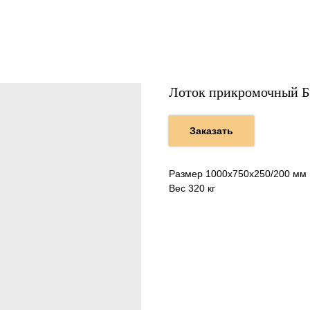
Лоток прикромочный Б
Заказать
Размер 1000х750х250/200 мм
Вес 320 кг