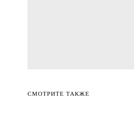
СМОТРИТЕ ТАКЖЕ