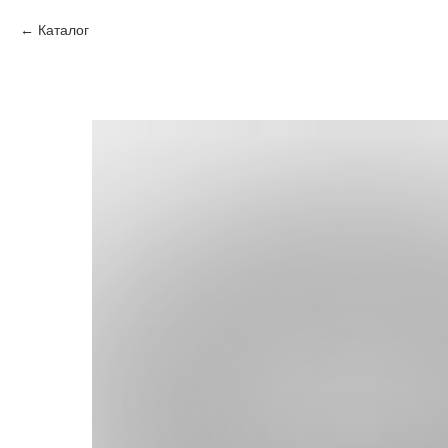
Каталог