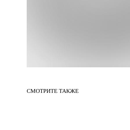
СМОТРИТЕ ТАКЖЕ