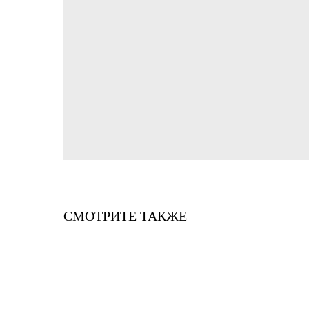
СМОТРИТЕ ТАКЖЕ