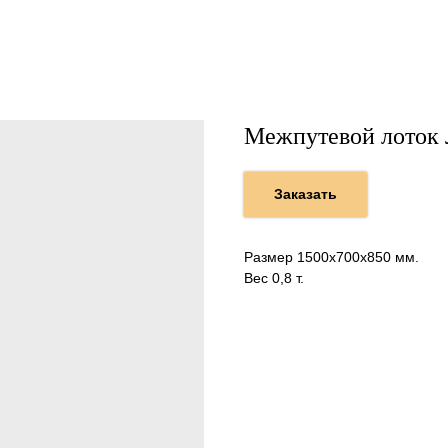
Межпутевой лоток 
Заказать
Размер 1500х700х850 мм.
Вес 0,8 т.