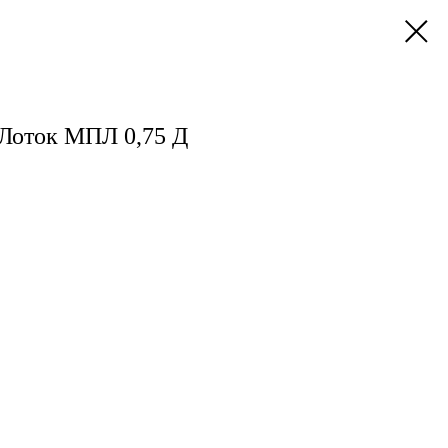
Лоток МПЛ 0,75 Д