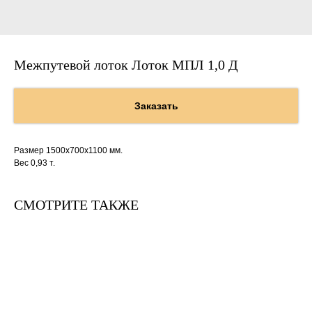
Межпутевой лоток Лоток МПЛ 1,0 Д
Заказать
Размер 1500х700х1100 мм.
Вес 0,93 т.
СМОТРИТЕ ТАКЖЕ