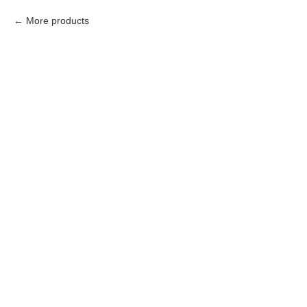
More products