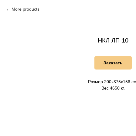
More products
НКЛ ЛП-10
Заказать
Размер 200х375х156 см
Вес 4650 кг.