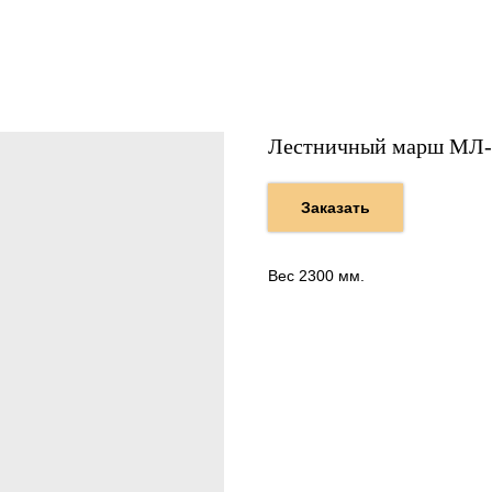
Лестничный марш МЛ-
Заказать
Вес 2300 мм.