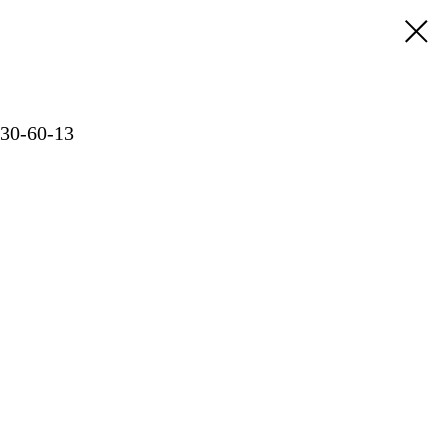
30-60-13