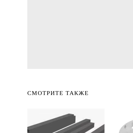
СМОТРИТЕ ТАКЖЕ