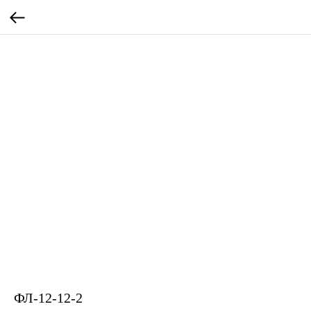
ФЛ-12-12-2